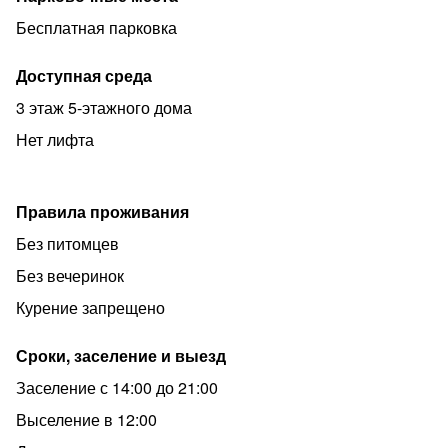
Бесплатная парковка
Доступная среда
3 этаж 5-этажного дома
Нет лифта
Правила проживания
Без питомцев
Без вечеринок
Курение запрещено
Сроки, заселение и выезд
Заселение с 14:00 до 21:00
Выселение в 12:00