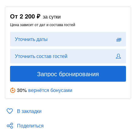
От
2 200 ₽
за сутки
Цена зависит от дат и состава гостей
Уточнить даты
Уточнить состав гостей
Запрос бронирования
30
%
вернётся бонусами
В закладки
Поделиться