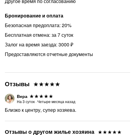
Другое время по согласованию
Бронирование и оплата
Безопасная предоплата: 20%
Бесплатная отмена: за 7 суток
Залог на время заезда: 3000 ₽
Предоставляются отчетные документы
Отзывы
Вера
На
3
суток
·
Четыре месяца назад
Близко к центру, супер хозяева.
Отзывы о другом жилье хозяина