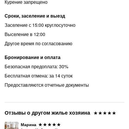
Курение запрещено
Сроки, заселение и выезд
Заселение с 15:00 круглосуточно
Выселение в 12:00
Другое время по согласованию
Бронирование и оплата
Безопасная предоплата: 30%
Бесплатная отмена: за 14 суток
Предоставляются отчетные документы
Отзывы о другом жилье хозяина
Марина