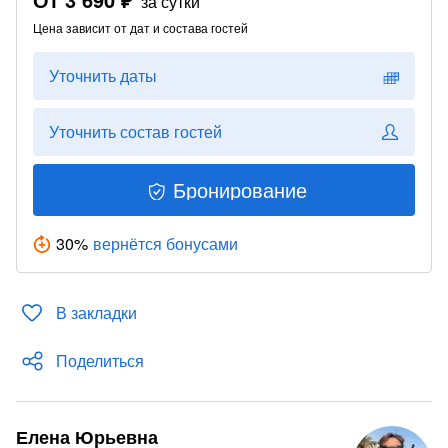
за сутки
Цена зависит от дат и состава гостей
Уточнить даты
Уточнить состав гостей
Бронирование
30
%
вернётся бонусами
В закладки
Поделиться
Елена Юрьевна