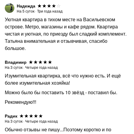
Надежда
На
5
суток
·
Три года назад
Уютная квартира в тихом месте на Васильевском
острове. Метро, магазины и кафе рядом. Квартира
чистая и уютная, по приезду был сладкий комплемент.
Татьяна внимательная и отзывчивая, спасибо
большое.
Владимир
На
3
суток
·
Четыре года назад
Изумительная квартирка, всё что нужно есть. И ещё
более изумительная хозяйка!
Можно было бы поставить 10 звёзд - поставил бы.
Рекомендую!!!
Радик
На
3
суток
·
Четыре года назад
Обычно отзывы не пишу...Поэтому коротко и по