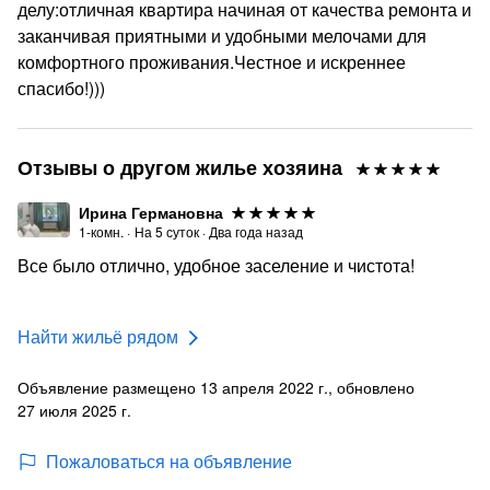
делу:отличная квартира начиная от качества ремонта и
заканчивая приятными и удобными мелочами для
комфортного проживания.Честное и искреннее
спасибо!)))
Отзывы о другом жилье хозяина
Ирина Германовна
1-комн.
·
На
5
суток
·
Два года назад
Все было отлично, удобное заселение и чистота!
Найти жильё рядом
Объявление размещено 13 апреля 2022 г., обновлено
27 июля 2025 г.
Пожаловаться на объявление