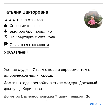
Татьяна Викторовна
9 отзывов
Хорошие отзывы
Быстрое бронирование
На Квартирке с 2022 года
Связаться с хозяином
5 объявлений
Уютная студия 17 кв. м с новым евроремонтом в
исторической части города.
Дом 1908 года постройки в стиле модерн. Доходный
дом купца Кириллова.
До метро Василеостровская 7 минут пешком. До
Эрмитажа и набережной - 20 минут пешком.
еще