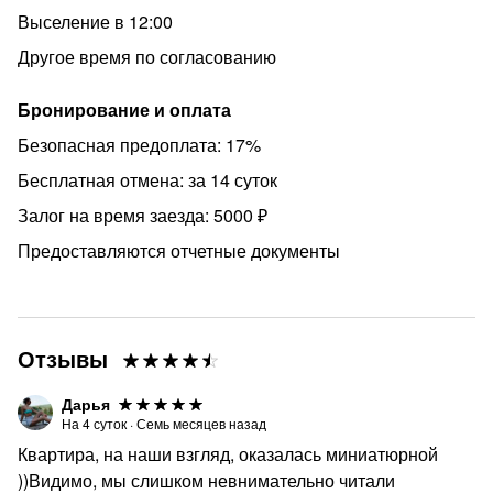
Выселение в 12:00
Другое время по согласованию
Бронирование и оплата
Безопасная предоплата: 17%
Бесплатная отмена: за 14 суток
Залог на время заезда: 5000 ₽
Предоставляются отчетные документы
Отзывы
Дарья
На
4
суток
·
Семь месяцев назад
Квартира, на наши взгляд, оказалась миниатюрной
))Видимо, мы слишком невнимательно читали