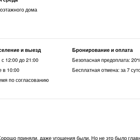
ноэтажного дома
аселение и выезд
Бронирование и оплата
с 12:00 до 21:00
Безопасная предоплата: 20
 в 10:00
Бесплатная отмена: за 7 сут
емя по согласованию
 Хорошо приняли, даже угощения были. Но не это было гла