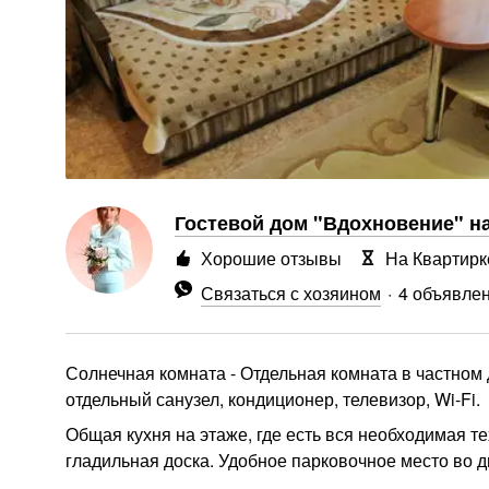
Гостевой дом "Вдохновение" н
Хорошие отзывы
На Квартирк
Связаться с хозяином
4 объявле
Солнечная комната - Отдельная комната в частном
отдельный санузел, кондиционер, телевизор, Wi-Fi.
Общая кухня на этаже, где есть вся необходимая т
гладильная доска. Удобное парковочное место во дв