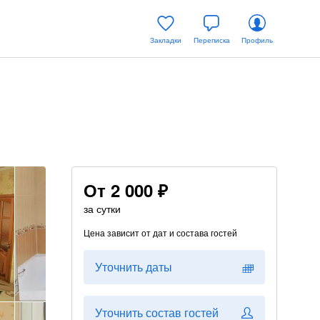
Закладки
Переписка
Профиль
От
2 000 ₽
за сутки
Цена зависит от дат и состава гостей
Уточнить даты
Уточнить состав гостей