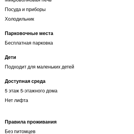
Посуда и приборы
Холодильник
Парковочные места
Бесплатная парковка
Дети
Подходит для маленьких детей
Доступная среда
5 этаж 5-этажного дома
Нет лифта
Правила проживания
Без питомцев