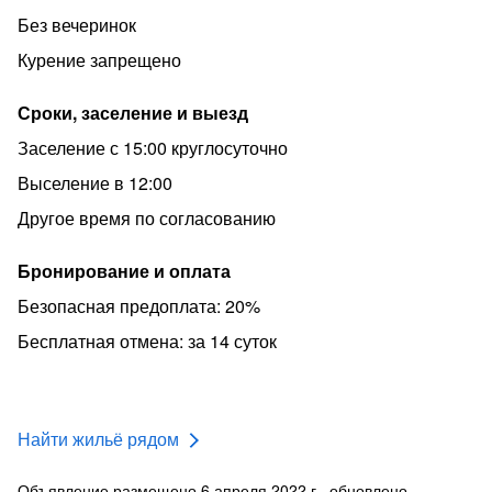
Без вечеринок
Курение запрещено
Сроки, заселение и выезд
Заселение с 15:00 круглосуточно
Выселение в 12:00
Другое время по согласованию
Бронирование и оплата
Безопасная предоплата: 20%
Бесплатная отмена: за 14 суток
Найти жильё рядом
Объявление размещено 6 апреля 2022 г., обновлено