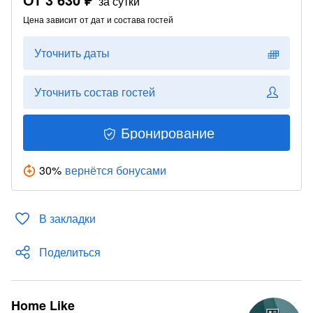
за сутки
Цена зависит от дат и состава гостей
Уточнить даты
Уточнить состав гостей
Бронирование
30
%
вернётся бонусами
В закладки
Поделиться
Home Like