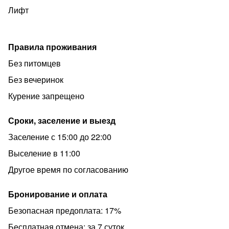
Лифт
Правила проживания
Без питомцев
Без вечеринок
Курение запрещено
Сроки, заселение и выезд
Заселение с 15:00 до 22:00
Выселение в 11:00
Другое время по согласованию
Бронирование и оплата
Безопасная предоплата: 17%
Бесплатная отмена: за 7 суток