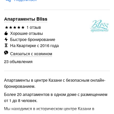
Апартаменты Bliss
1 отзыв
Хорошие отзывы
Быстрое бронирование
На Квартирке с 2016 года
Связаться с хозяином
23 объявления
Апартаменты в центре Казани с безопасным онлайн-
бронированием.
Более 20 апартаментов в одном доме с размещением
от 1 до 8 человек.
Мы находимся в историческом центре Казани в