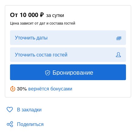
От
10 000 ₽
за сутки
Цена зависит от дат и состава гостей
Уточнить даты
Уточнить состав гостей
Бронирование
30
%
вернётся бонусами
В закладки
Поделиться