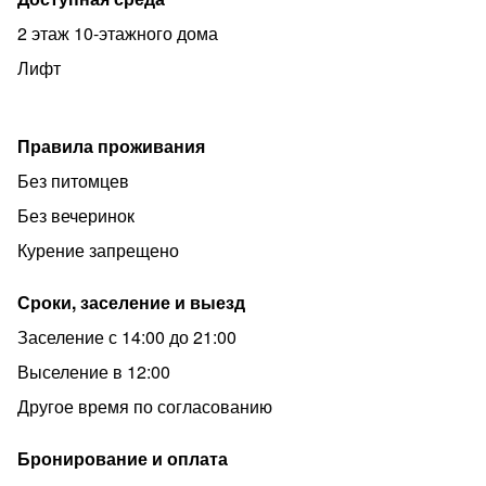
2 этаж 10-этажного дома
Лифт
Правила проживания
Без питомцев
Без вечеринок
Курение запрещено
Сроки, заселение и выезд
Заселение с 14:00 до 21:00
Выселение в 12:00
Другое время по согласованию
Бронирование и оплата