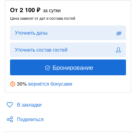
От
2 100 ₽
за сутки
Цена зависит от дат и состава гостей
Уточнить даты
Уточнить состав гостей
Бронирование
30
%
вернётся бонусами
В закладки
Поделиться