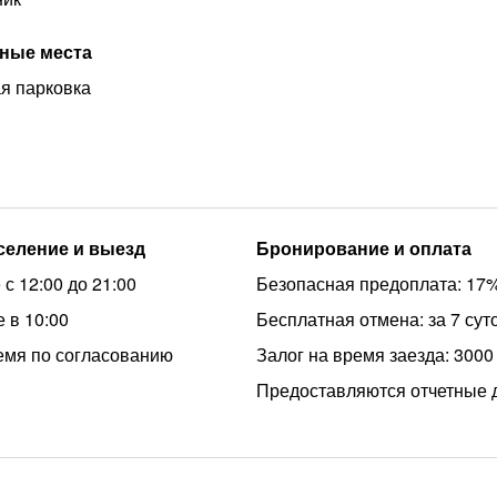
ные места
я парковка
аселение и выезд
Бронирование и оплата
с 12:00 до 21:00
Безопасная предоплата: 17
 в 10:00
Бесплатная отмена: за 7 сут
емя по согласованию
Залог на время заезда: 3000
Предоставляются отчетные 