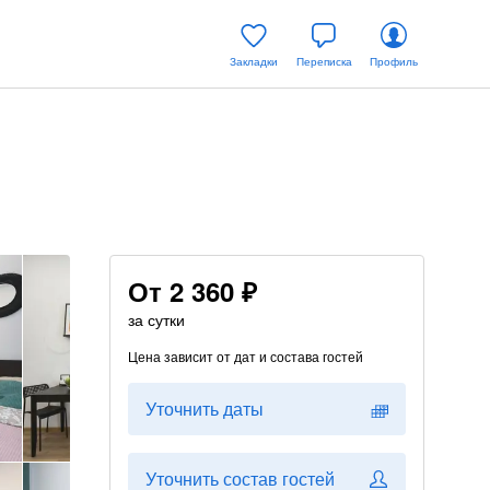
Закладки
Переписка
Профиль
От
2 360 ₽
за сутки
Цена зависит от дат и состава гостей
Уточнить даты
Уточнить состав гостей