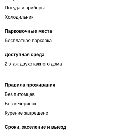
Посуда и приборы
Холодильник
Парковочные места
Бесплатная парковка
Доступная среда
2 этаж двухэтажного дома
Правила проживания
Без питомцев
Без вечеринок
Курение запрещено
Сроки, заселение и выезд