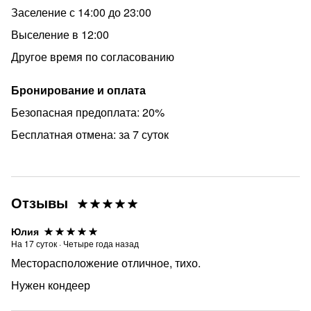
Заселение с 14:00 до 23:00
Выселение в 12:00
Другое время по согласованию
Бронирование и оплата
Безопасная предоплата: 20%
Бесплатная отмена: за 7 суток
Отзывы
Юлия
На
17
суток
·
Четыре года назад
Месторасположение отличное, тихо.
Нужен кондеер