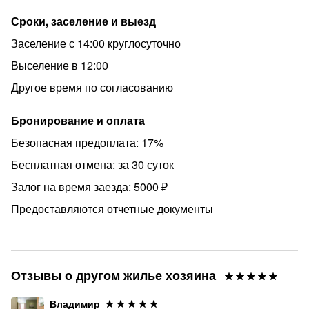
Сроки, заселение и выезд
Заселение с 14:00 круглосуточно
Выселение в 12:00
Другое время по согласованию
Бронирование и оплата
Безопасная предоплата: 17%
Бесплатная отмена: за 30 суток
Залог на время заезда: 5000 ₽
Предоставляются отчетные документы
Отзывы о другом жилье хозяина
Владимир