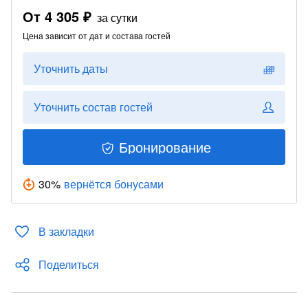
От
4 305 ₽
за сутки
Цена зависит от дат и состава гостей
Уточнить даты
Уточнить состав гостей
Бронирование
30
%
вернётся бонусами
В закладки
Поделиться