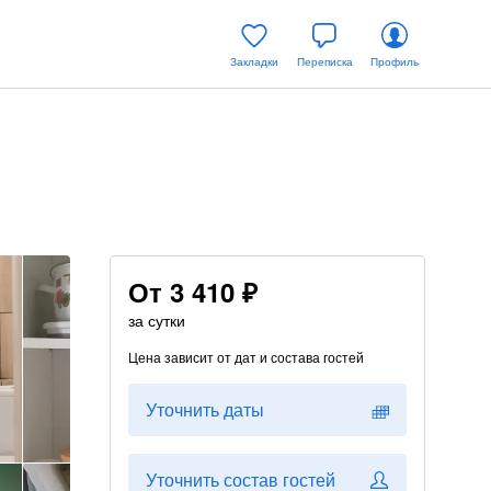
Закладки
Переписка
Профиль
От
3 410 ₽
за сутки
Цена зависит от дат и состава гостей
Уточнить даты
Уточнить состав гостей