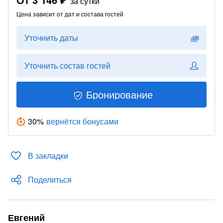
за сутки
Цена зависит от дат и состава гостей
Уточнить даты
Уточнить состав гостей
Бронирование
30
%
вернётся бонусами
В закладки
Поделиться
Евгений