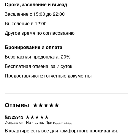
Сроки, заселение и выезд
Я рада своим гостям, надеюсь, вам будет удобно!
Заселение с 15:00 до 22:00
Выселение в 12:00
Другое время по согласованию
Бронирование и оплата
Безопасная предоплата: 20%
Бесплатная отмена: за 7 суток
Предоставляются отчетные документы
Отзывы
№325913
Исправлен
·
На
4
суток
·
Три года назад
В квартире есть все для комфортного проживания.