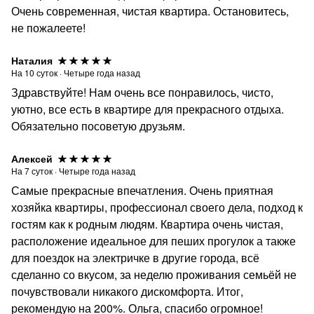
Очень современная, чистая квартира. Остановитесь,
не пожалеете!
Наталия
На
10
суток
·
Четыре года назад
Здравствуйте! Нам очень все понравилось, чисто,
уютно, все есть в квартире для прекрасного отдыха.
Обязательно посоветую друзьям.
Алексей
На
7
суток
·
Четыре года назад
Самые прекрасные впечатления. Очень приятная
хозяйка квартиры, профессионал своего дела, подход к
гостям как к родным людям. Квартира очень чистая,
расположение идеальное для пеших прогулок а также
для поездок на электричке в другие города, всё
сделанно со вкусом, за неделю проживания семьёй не
почувствовали никакого дискомфорта. Итог,
рекомендую на 200%. Ольга, спасибо огромное!