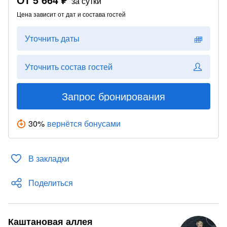
за сутки
Цена зависит от дат и состава гостей
Уточнить даты
Уточнить состав гостей
Запрос бронирования
30
%
вернётся бонусами
В закладки
Поделиться
Каштановая аллея