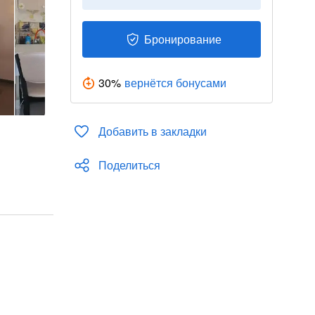
Бронирование
30
%
вернётся бонусами
Добавить в закладки
Поделиться