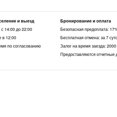
аселение и выезд
Бронирование и оплата
с 14:00 до 22:00
Безопасная предоплата: 17
 в 12:00
Бесплатная отмена: за 7 сут
емя по согласованию
Залог на время заезда: 2000
Предоставляются отчетные 