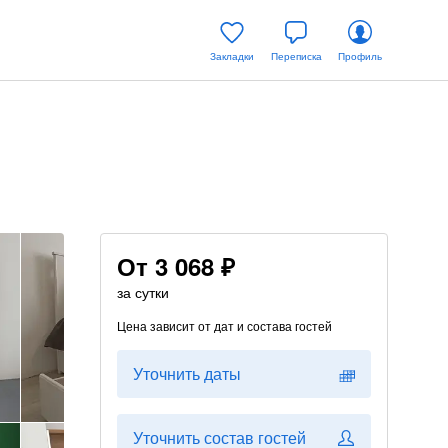
Закладки
Переписка
Профиль
От
3 068 ₽
за сутки
Цена зависит от дат и состава гостей
Уточнить даты
Уточнить состав гостей