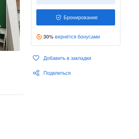
Бронирование
30
%
вернётся бонусами
Добавить в закладки
Поделиться