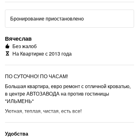
Бронирование приостановлено
Вячеслав
Без жалоб
На Квартирке с 2013 года
ПО СУТОЧНО! ПО ЧАСАМ!
Большая квартира, евро ремонт с отличной кроватью,
в центре АВТОЗАВОДА на против гостиницы
"ИЛЬМЕНЬ"
Уютная, теплая, чистая, есть все!
еще
Удобства