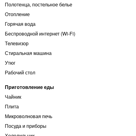
Полотенца, постельное белье
Отопление
Горячая вода
Беспроводной интернет (Wi‑Fi)
Телевизор
Стиральная машина
Утюг
Рабочий стол
Приготовление еды
Чайник
Плита
Микроволновая печь
Посуда и приборы
Холодильник