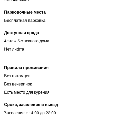
Парковочные места
Бесплатная парковка
Доступная среда
4 этаж 5-этажного дома
Нет лифта
Правила проживания
Без питомцев
Без вечеринок
Есть место для курения
Сроки, заселение и выезд
Заселение с 14:00 до 22:00