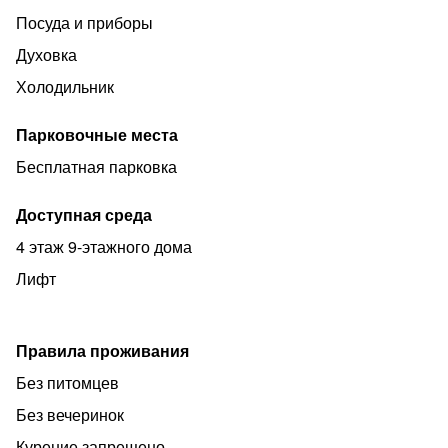
Посуда и приборы
Духовка
Холодильник
Парковочные места
Бесплатная парковка
Доступная среда
4 этаж 9-этажного дома
Лифт
Правила проживания
Без питомцев
Без вечеринок
Курение запрещено