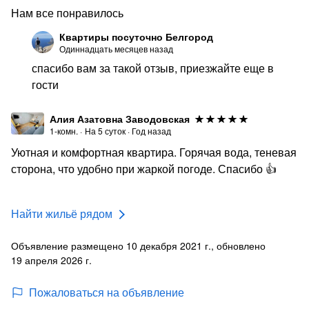
Нам все понравилось
Квартиры посуточно Белгород
Одиннадцать месяцев назад
спасибо вам за такой отзыв, приезжайте еще в
гости
Алия Азатовна Заводовская
1-комн.
·
На
5
суток
·
Год назад
Уютная и комфортная квартира. Горячая вода, теневая
сторона, что удобно при жаркой погоде. Спасибо 👍
Найти жильё рядом
Объявление размещено 10 декабря 2021 г., обновлено
19 апреля 2026 г.
Пожаловаться на объявление