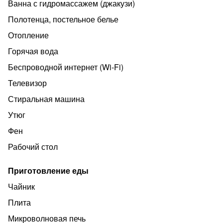
Ванна с гидромассажем (джакузи)
Полотенца, постельное белье
Отопление
Горячая вода
Беспроводной интернет (Wi‑Fi)
Телевизор
Стиральная машина
Утюг
Фен
Рабочий стол
Приготовление еды
Чайник
Плита
Микроволновая печь