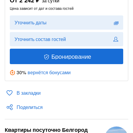
за сутки
Цена зависит от дат и состава гостей
Уточнить даты
Уточнить состав гостей
Бронирование
30
%
вернётся бонусами
В закладки
Поделиться
Квартиры посуточно Белгород