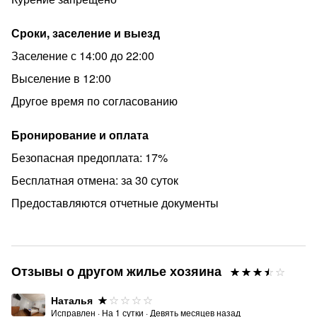
Сроки, заселение и выезд
Заселение с 14:00 до 22:00
Выселение в 12:00
Другое время по согласованию
Бронирование и оплата
Безопасная предоплата: 17%
Бесплатная отмена: за 30 суток
Предоставляются отчетные документы
Отзывы о другом жилье хозяина
Наталья
Исправлен
·
На
1
сутки
·
Девять месяцев назад