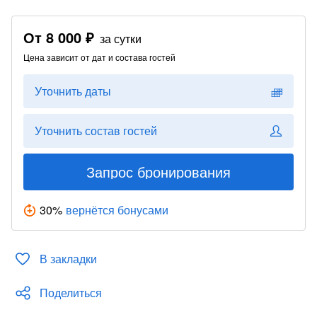
От
8 000 ₽
за сутки
Цена зависит от дат и состава гостей
Уточнить даты
Уточнить состав гостей
Запрос бронирования
30
%
вернётся бонусами
В закладки
Поделиться