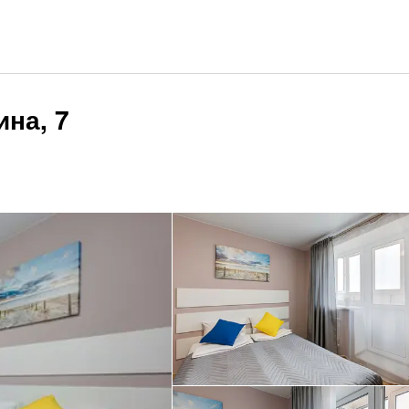
ина, 7