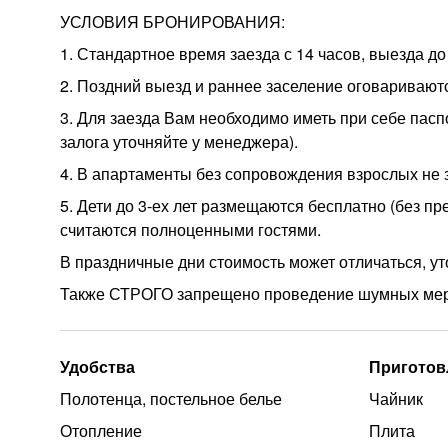
УСЛОВИЯ БРОНИРОВАНИЯ:
1. Стандартное время заезда с 14 часов, выезда до
2. Поздний выезд и раннее заселение оговаривают
3. Для заезда Вам необходимо иметь при себе пасп
залога уточняйте у менеджера).
4. В апартаменты без сопровождения взрослых не 
5. Дети до 3-ех лет размещаются бесплатно (без пр
считаются полноценными гостями.
В праздничные дни стоимость может отличаться, у
Также СТРОГО запрещено проведение шумных мер
Удобства
Приготов
Полотенца, постельное белье
Чайник
Отопление
Плита