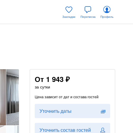
Закладки
Переписка
Профиль
От
1 943 ₽
за сутки
Цена зависит от дат и состава гостей
Уточнить даты
Уточнить состав гостей