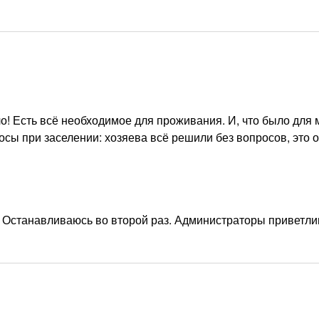
ло! Есть всё необходимое для проживания. И, что было для
осы при заселении: хозяева всё решили без вопросов, это 
ь. Останавливаюсь во второй раз. Администраторы приветли