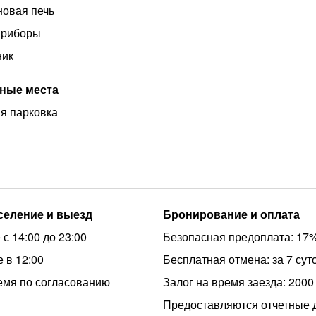
овая печь
приборы
ник
ные места
я парковка
аселение и выезд
Бронирование и оплата
с 14:00 до 23:00
Безопасная предоплата: 17
 в 12:00
Бесплатная отмена: за 7 сут
емя по согласованию
Залог на время заезда: 2000
Предоставляются отчетные 