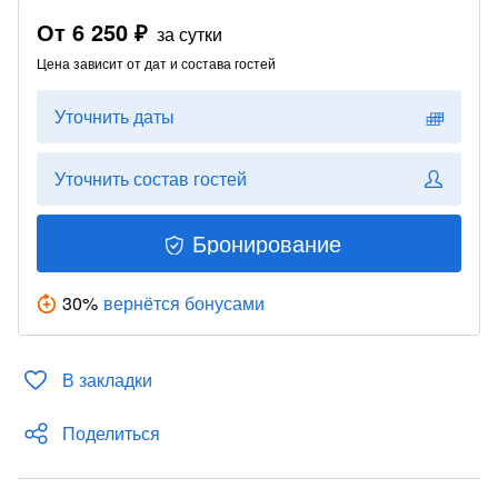
От
6 250 ₽
за сутки
Цена зависит от дат и состава гостей
Уточнить даты
Уточнить состав гостей
Бронирование
30
%
вернётся бонусами
В закладки
Поделиться