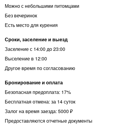
Можно с небольшими питомцами
Без вечеринок
Есть место для курения
Сроки, заселение и выезд
Заселение с 14:00 до 23:00
Выселение в 12:00
Другое время по согласованию
Бронирование и оплата
Безопасная предоплата: 17%
Бесплатная отмена: за 14 суток
Залог на время заезда: 5000 ₽
Предоставляются отчетные документы