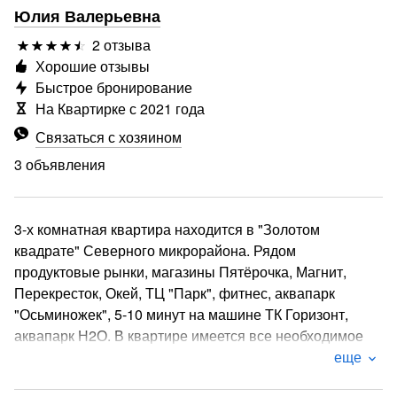
Юлия Валерьевна
2 отзыва
Хорошие отзывы
Быстрое бронирование
На Квартирке с 2021 года
Связаться с хозяином
3 объявления
3-х комнатная квартира находится в "Золотом
квадрате" Северного микрорайона. Рядом
продуктовые рынки, магазины Пятёрочка, Магнит,
Перекресток, Окей, ТЦ "Парк", фитнес, аквапарк
"Осьминожек", 5-10 минут на машине ТК Горизонт,
аквапарк Н2О. В квартире имеется все необходимое
для комфортного проживания.
еще