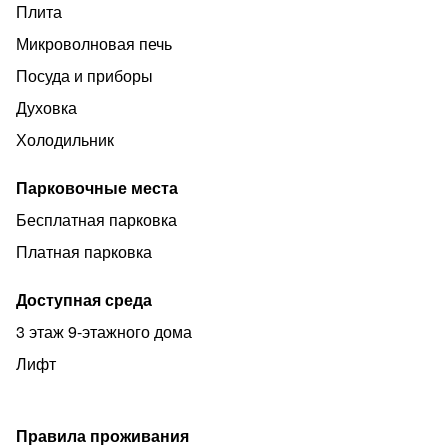
Плита
Микроволновая печь
Посуда и приборы
Духовка
Холодильник
Парковочные места
Бесплатная парковка
Платная парковка
Доступная среда
3 этаж 9-этажного дома
Лифт
Правила проживания