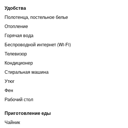
Удобства
Полотенца, постельное белье
Отопление
Горячая вода
Беспроводной интернет (Wi‑Fi)
Телевизор
Кондиционер
Стиральная машина
Утюг
Фен
Рабочий стол
Приготовление еды
Чайник