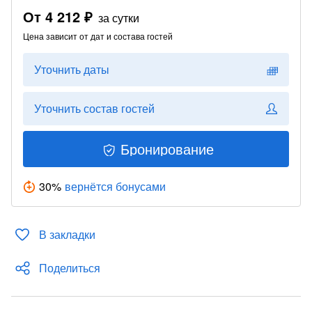
От
4 212 ₽
за сутки
Цена зависит от дат и состава гостей
Уточнить даты
Уточнить состав гостей
Бронирование
30
%
вернётся бонусами
В закладки
Поделиться