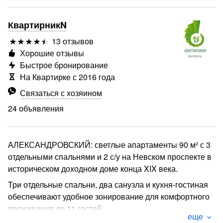
КвартирникN
13 отзывов
Хорошие отзывы
Быстрое бронирование
На Квартирке с 2016 года
Связаться с хозяином
24 объявления
АЛЕКСАНДРОВСКИЙ: светлые апартаменты 90 м² с 3
отдельными спальнями и 2 с/у на Невском проспекте в
историческом доходном доме конца XIX века.
Три отдельные спальни, два санузла и кухня-гостиная
обеспечивают удобное зонирование для комфортного
проживания до 11 гостей.
еще