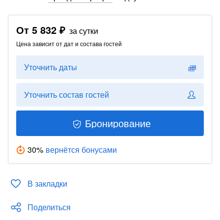
От
5 832 ₽
за сутки
Цена зависит от дат и состава гостей
Уточнить даты
Уточнить состав гостей
Бронирование
30
%
вернётся бонусами
В закладки
Поделиться