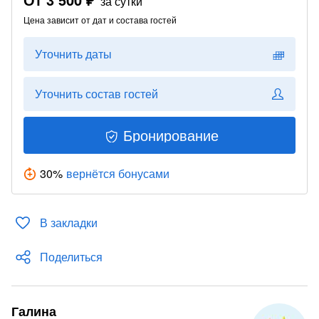
за сутки
Цена зависит от дат и состава гостей
Уточнить даты
Уточнить состав гостей
Бронирование
30
%
вернётся бонусами
В закладки
Поделиться
Галина