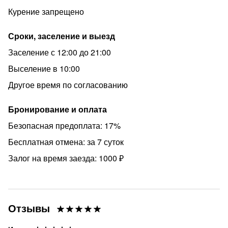
Курение запрещено
Сроки, заселение и выезд
Заселение с 12:00 до 21:00
Выселение в 10:00
Другое время по согласованию
Бронирование и оплата
Безопасная предоплата: 17%
Бесплатная отмена: за 7 суток
Залог на время заезда: 1000 ₽
Отзывы