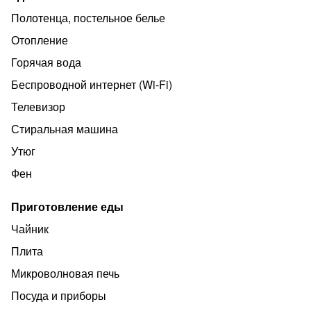
Полотенца, постельное белье
Отопление
Горячая вода
Беспроводной интернет (Wi‑Fi)
Телевизор
Стиральная машина
Утюг
Фен
Приготовление еды
Чайник
Плита
Микроволновая печь
Посуда и приборы