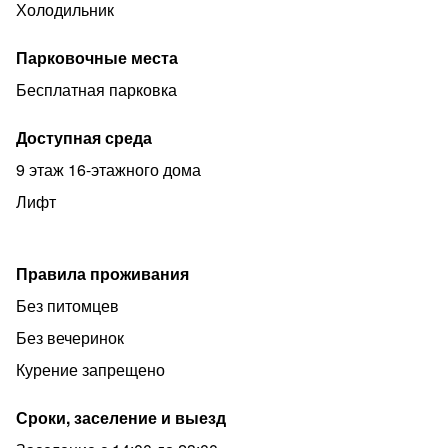
Холодильник
Парковочные места
Бесплатная парковка
Доступная среда
9 этаж 16-этажного дома
Лифт
Правила проживания
Без питомцев
Без вечеринок
Курение запрещено
Сроки, заселение и выезд