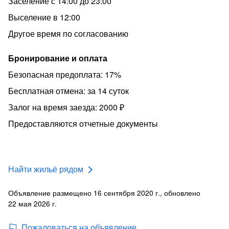
Заселение с 14:00 до 23:00
Выселение в 12:00
Другое время по согласованию
Бронирование и оплата
Безопасная предоплата: 17%
Бесплатная отмена: за 14 суток
Залог на время заезда: 2000 ₽
Предоставляются отчетные документы
Найти жильё рядом
Объявление размещено 16 сентября 2020 г., обновлено
22 мая 2026 г.
Пожаловаться на объявление