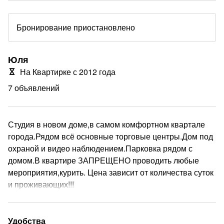
Бронирование приостановлено
Юля
На Квартирке с 2012 года
7 объявлений
Студия в новом доме,в самом комфортном квартале
города.Рядом всё основные торговые центры.Дом под
охраной и видео наблюдением.Парковка рядом с
домом.В квартире ЗАПРЕЩЕНО проводить любые
мероприятия,курить. Цена зависит от количества суток
и проживающих!!!
еще
Удобства