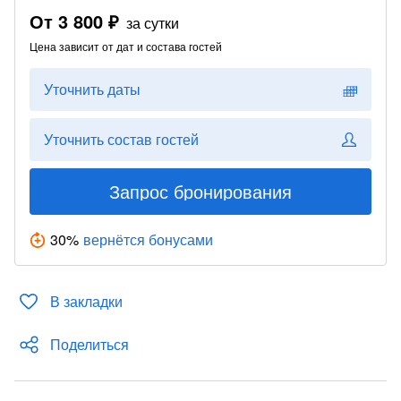
От
3 800 ₽
за сутки
Цена зависит от дат и состава гостей
Уточнить даты
Уточнить состав гостей
Запрос бронирования
30
%
вернётся бонусами
В закладки
Поделиться