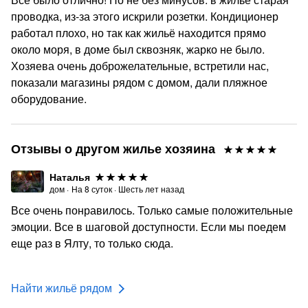
проводка, из-за этого искрили розетки. Кондиционер
работал плохо, но так как жильё находится прямо
около моря, в доме был сквозняк, жарко не было.
Хозяева очень доброжелательные, встретили нас,
показали магазины рядом с домом, дали пляжное
оборудование.
Отзывы о другом жилье хозяина
Наталья
дом
·
На
8
суток
·
Шесть лет назад
Все очень понравилось. Только самые положительные
эмоции. Все в шаговой доступности. Если мы поедем
еще раз в Ялту, то только сюда.
Найти жильё рядом