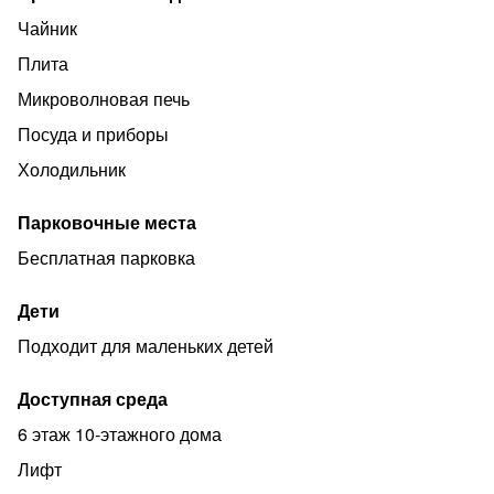
Чайник
Плита
Микроволновая печь
Посуда и приборы
Холодильник
Парковочные места
Бесплатная парковка
Дети
Подходит для маленьких детей
Доступная среда
6 этаж 10-этажного дома
Лифт