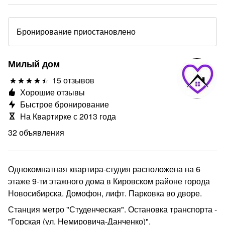
Бронирование приостановлено
Милый дом
15 отзывов
Хорошие отзывы
Быстрое бронирование
На Квартирке с 2013 года
32 объявления
Однокомнатная квартира-студия расположена на 6
этаже 9-ти этажного дома в Кировском районе города
Новосибирска. Домофон, лифт. Парковка во дворе.
Станция метро "Студенческая". Остановка транспорта -
"Горская (ул. Немировича-Данченко)".