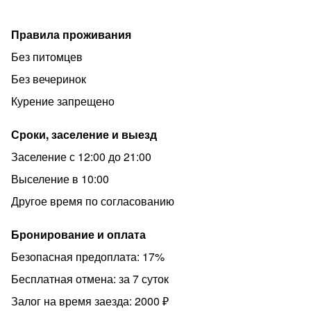
Правила проживания
Без питомцев
Без вечеринок
Курение запрещено
Сроки, заселение и выезд
Заселение с 12:00 до 21:00
Выселение в 10:00
Другое время по согласованию
Бронирование и оплата
Безопасная предоплата: 17%
Бесплатная отмена: за 7 суток
Залог на время заезда: 2000 ₽