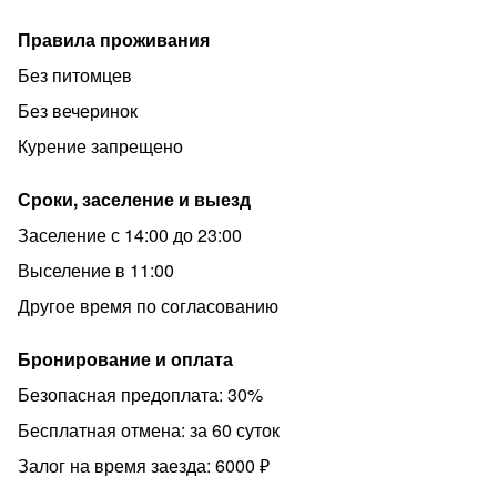
Правила проживания
Без питомцев
Без вечеринок
Курение запрещено
Сроки, заселение и выезд
Заселение с 14:00 до 23:00
Выселение в 11:00
Другое время по согласованию
Бронирование и оплата
Безопасная предоплата: 30%
Бесплатная отмена: за 60 суток
Залог на время заезда: 6000 ₽