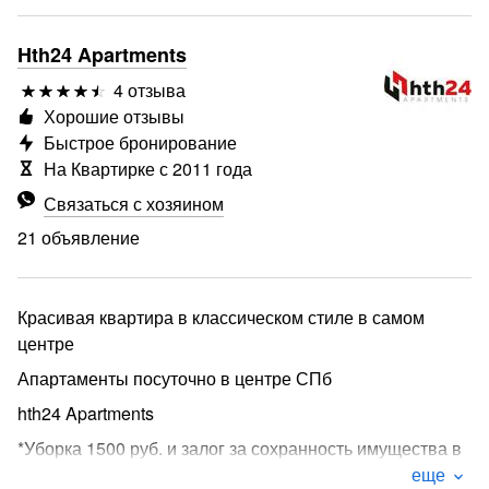
Hth24 Apartments
4 отзыва
Хорошие отзывы
Быстрое бронирование
На Квартирке с 2011 года
Связаться с хозяином
21 объявление
Красивая квартира в классическом стиле в самом
центре
Апартаменты посуточно в центре СПб
hth24 Apartments
*Уборка 1500 руб. и залог за сохранность имущества в
размере одних суток оплачивается дополнительно.
еще