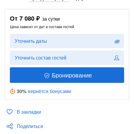
От
7 080 ₽
за сутки
Цена зависит от дат и состава гостей
Уточнить даты
Уточнить состав гостей
Бронирование
30
%
вернётся бонусами
В закладки
Поделиться