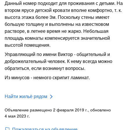
Данный номер подходит для проживания с детьми. На
втором ярусе детской кровати вполне комфортно, т. к.
высота этажа более 3м. Поскольку стены имеют
большую толщину и выполнены на известковом
растворе, в летнее время не жарко. Небольшая
площадь комнаты компенсируется значительной
высотой помещения.
Управляющий по имени Виктор - общительный и
доброжелательный человек. К нему всегда можно
обратиться, если возникнут вопросы.
Из минусов - немного скрипит ламинат.
Найти жильё рядом
Объявление размещено 2 февраля 2019 г., обновлено
4 мая 2023 г.
Пожаловаться на объявление