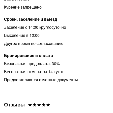
Курение запрещено
Сроки, заселение и выезд
Заселение с 14:00 круглосуточно
Выселение в 12:00
Другое время по согласованию
Бронирование и оплата
Безопасная предоплата: 30%
Бесплатная отмена: за 14 суток
Предоставляются отчетные документы
Отзывы