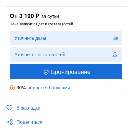
От
3 190 ₽
за сутки
Цена зависит от дат и состава гостей
Уточнить даты
Уточнить состав гостей
Бронирование
30
%
вернётся бонусами
В закладки
Поделиться