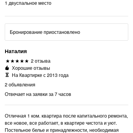
1 двуспальное место
Бронирование приостановлено
Наталия
2 отзыва
Хорошие отзывы
На Квартирке с 2013 года
2 объявления
Отвечает на заявки за 7 часов
Отличная 1 ком. квартира после капитального ремонта,
все новое, все работает, в квартире чистота и уют.
Постельное белье и принадлежности, необходимая