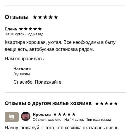
Отзывы
Елена
На
10
суток
·
Год назад
Квартира хорошая, уютая. Все необходимы в быту
вещи есть, автобусная остановка рядом.
Нам понрааилась.
Наталия
Год назад
Спасибо. Приезжайте!
Отзывы о другом жилье хозяина
Ярослав
Объявл. удалено
·
На
14
суток
·
Три года назад
Начну, пожалуй. с того, что хозяйка оказалась очень