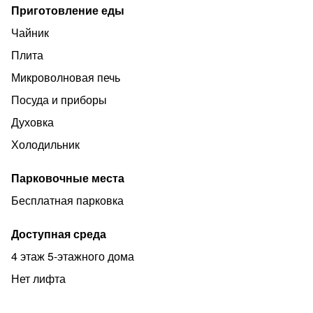
Приготовление еды
Чайник
Плита
Микроволновая печь
Посуда и приборы
Духовка
Холодильник
Парковочные места
Бесплатная парковка
Доступная среда
4 этаж 5-этажного дома
Нет лифта