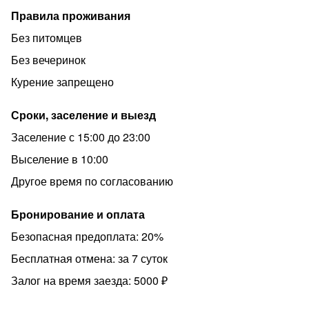
Правила проживания
Без питомцев
Без вечеринок
Курение запрещено
Сроки, заселение и выезд
Заселение с 15:00 до 23:00
Выселение в 10:00
Другое время по согласованию
Бронирование и оплата
Безопасная предоплата: 20%
Бесплатная отмена: за 7 суток
Залог на время заезда: 5000 ₽