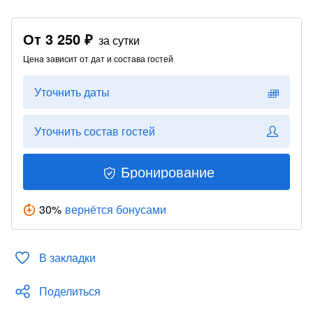
От
3 250 ₽
за сутки
Цена зависит от дат и состава гостей
Уточнить даты
Уточнить состав гостей
Бронирование
30
%
вернётся бонусами
В закладки
Поделиться