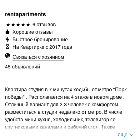
rentapartments
6 отзывов
Хорошие отзывы
Быстрое бронирование
На Квартирке с 2017 года
Связаться с хозяином
45 объявлений
Квартира-студия в 7 минутах ходьбы от метро "Парк
победы" . Располагается на 4 этаже в новом доме .
Отличный вариант для 2-3 человек с комфортом
разместиться в студии недалеко от метро. В числе
удобств мини-кухня, холодильник, телевизор со
спутниковыми каналами и рабочий стол. Также
имеется отдельная ванная комната с душевой кабиной.
еще