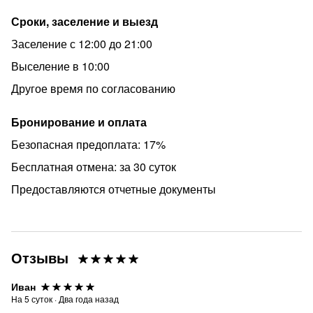
Сроки, заселение и выезд
Заселение с 12:00 до 21:00
Выселение в 10:00
Другое время по согласованию
Бронирование и оплата
Безопасная предоплата: 17%
Бесплатная отмена: за 30 суток
Предоставляются отчетные документы
Отзывы
Иван
На
5
суток
·
Два года назад