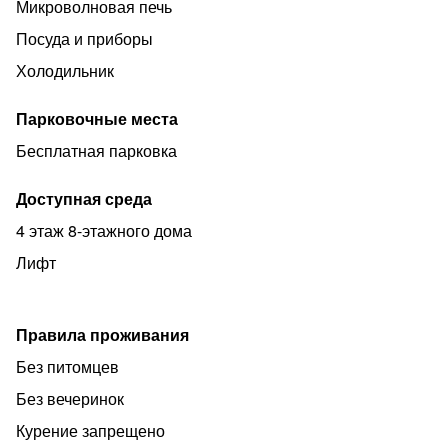
Микроволновая печь
Посуда и приборы
Холодильник
Парковочные места
Бесплатная парковка
Доступная среда
4 этаж 8-этажного дома
Лифт
Правила проживания
Без питомцев
Без вечеринок
Курение запрещено