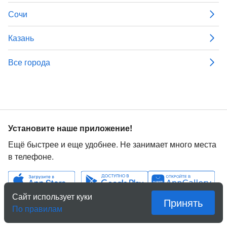
Сочи
Казань
Все города
Установите наше приложение!
Ещё быстрее и еще удобнее. Не занимает много места
в телефоне.
Сайт использует куки
Принять
По правилам