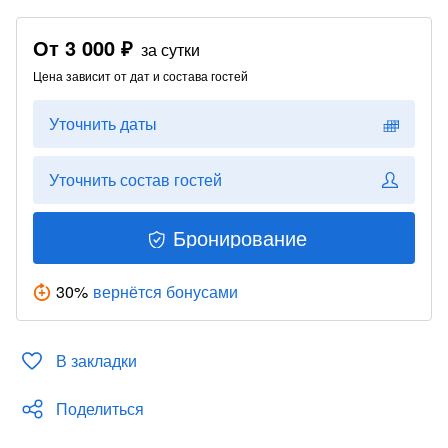
От
3 000 ₽
за сутки
Цена зависит от дат и состава гостей
Уточнить даты
Уточнить состав гостей
Бронирование
30
%
вернётся бонусами
В закладки
Поделиться