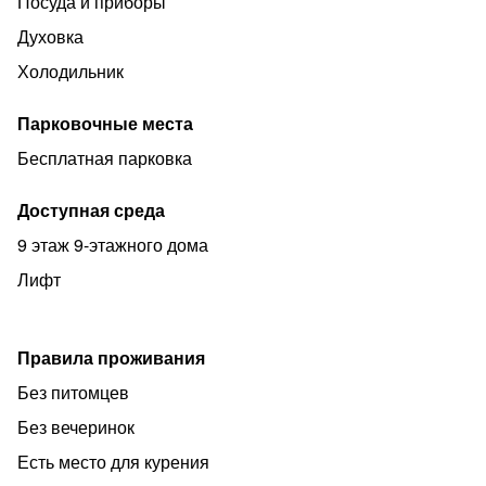
Посуда и приборы
Духовка
Холодильник
Парковочные места
Бесплатная парковка
Доступная среда
9 этаж 9-этажного дома
Лифт
Правила проживания
Без питомцев
Без вечеринок
Есть место для курения