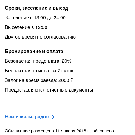
Сроки, заселение и выезд
Заселение с 13:00 до 24:00
Выселение в 12:00
Другое время по согласованию
Бронирование и оплата
Безопасная предоплата: 20%
Бесплатная отмена: за 7 суток
Залог на время заезда: 2000 ₽
Предоставляются отчетные документы
Найти жильё рядом
Объявление размещено 11 января 2018 г., обновлено