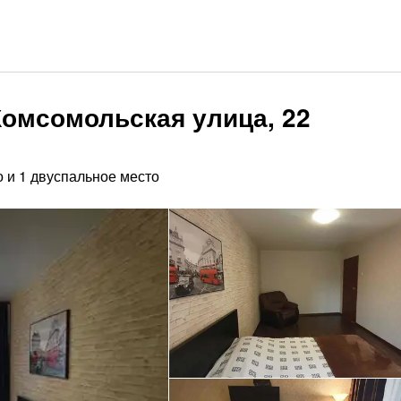
Комсомольская улица, 22
 и 1 двуспальное место