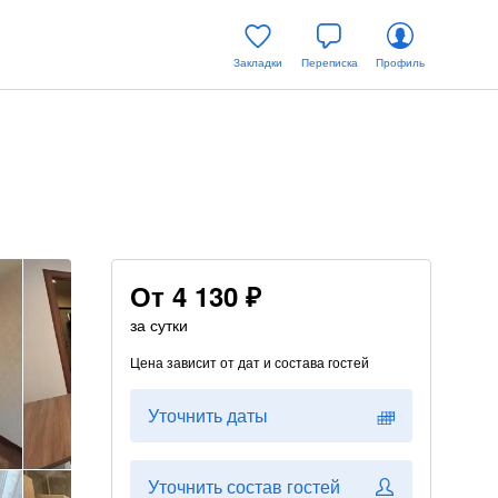
Закладки
Переписка
Профиль
От
4 130 ₽
за сутки
Цена зависит от дат и состава гостей
Уточнить даты
Уточнить состав гостей