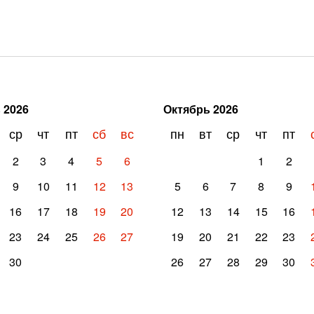
ь
2026
Октябрь
2026
ср
чт
пт
сб
вс
пн
вт
ср
чт
пт
2
3
4
5
6
1
2
9
10
11
12
13
5
6
7
8
9
16
17
18
19
20
12
13
14
15
16
23
24
25
26
27
19
20
21
22
23
30
26
27
28
29
30