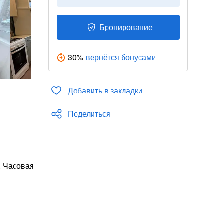
Бронирование
30
%
вернётся бонусами
Добавить в закладки
Поделиться
. Часовая