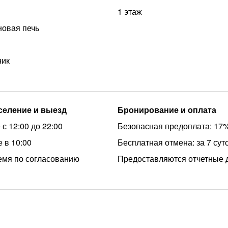
1 этаж
овая печь
ник
аселение и выезд
Бронирование и оплата
с 12:00 до 22:00
Безопасная предоплата: 17
 в 10:00
Бесплатная отмена: за 7 сут
емя по согласованию
Предоставляются отчетные 