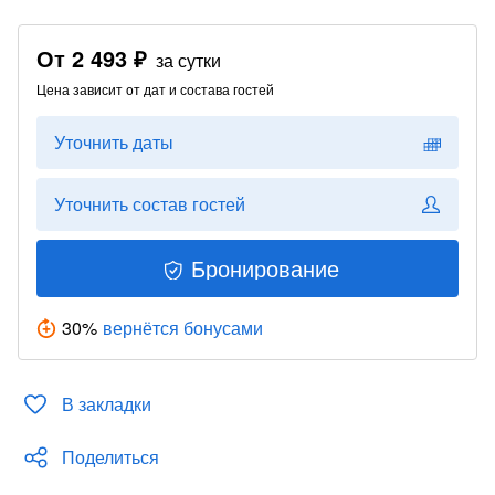
От
2 493 ₽
за сутки
Цена зависит от дат и состава гостей
Уточнить даты
Уточнить состав гостей
Бронирование
30
%
вернётся бонусами
В закладки
Поделиться