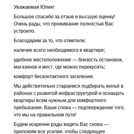
Уважаемая Юлия!
Большое спасибо за отзыв и высшую оценку!
Очень рады, что проживание полностью Вас
устроило.
Благодарим за то, что отметили:
наличие всего необходимого в квартире;
удобное местоположение — близость остановок,
магазинов и мест, где можно перекусить;
комфорт бесконтактного заселения.
Мы действительно стараемся подбирать жильё в
районах с развитой инфраструктурой и оснащать
квартиры всем нужным для комфортного
пребывания. Ваши слова — подтверждение того,
что мы на правильном пути!
Будем искренне рады видеть Вас снова —
приложим все усилия, чтобы следующее