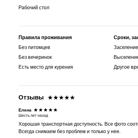
Рабочий стол
Правила проживания
Сроки, з
Без питомцев
Заселение
Без вечеринок
Выселение
Есть место для курения
Другое вр
Отзывы
Елена
Шесть лет назад
Хорошая транспортная доступность. Все фото соотв
Всегда снимаем без проблем и только у нее.