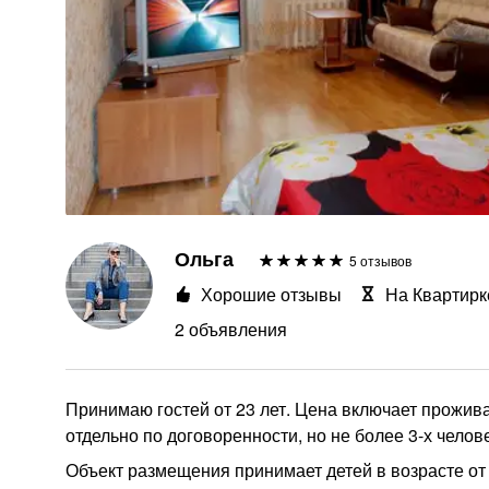
Ольга
5 отзывов
Хорошие отзывы
На Квартирк
2 объявления
Принимаю гостей от 23 лет. Цена включает прожив
отдельно по договоренности, но не более 3-х челове
Объект размещения принимает детей в возрасте от 