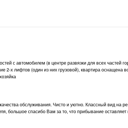
стей с автомобилем (в центре развязки для всех частей го
е 2-х лифтов (один из них грузовой), квартира оснащена в
хозяйка
ачества обслуживания. Чисто и уютно. Классный вид на ре
Оля, большое спасибо Вам за то, что прибывание оставляет