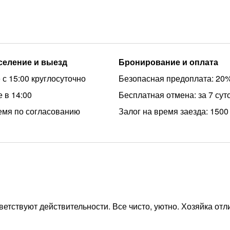
аселение и выезд
Бронирование и оплата
 с 15:00 круглосуточно
Безопасная предоплата: 20
 в 14:00
Бесплатная отмена: за 7 сут
емя по согласованию
Залог на время заезда: 1500
етствуют действительности. Все чисто, уютно. Хозяйка отл