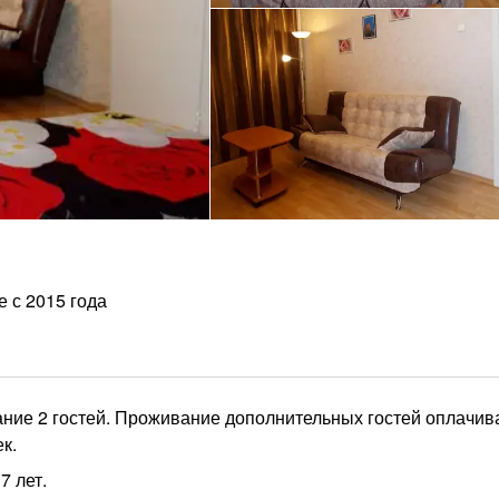
е с 2015 года
ание 2 гостей. Проживание дополнительных гостей оплачив
к.
7 лет.