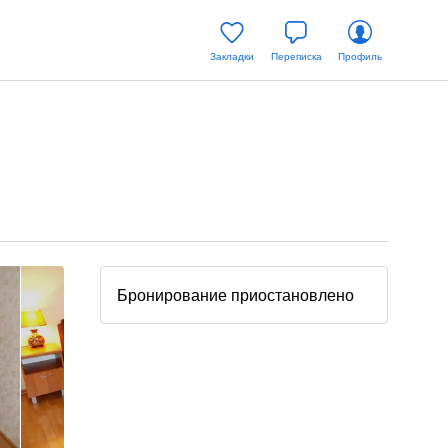
Закладки
Переписка
Профиль
Бронирование приостановлено