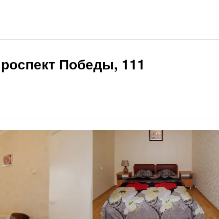
проспект Победы, 111