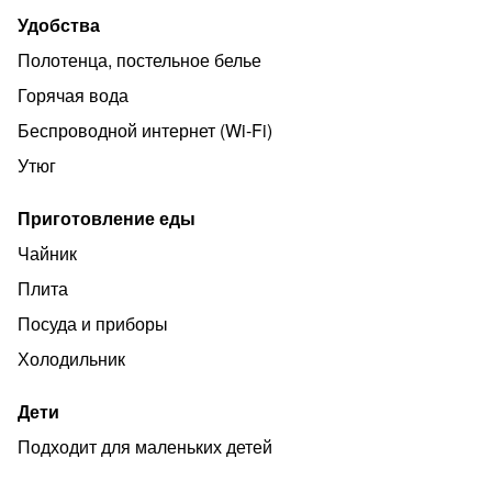
Удобства
Полотенца, постельное белье
Горячая вода
Беспроводной интернет (Wi‑Fi)
Утюг
Приготовление еды
Чайник
Плита
Посуда и приборы
Холодильник
Дети
Подходит для маленьких детей