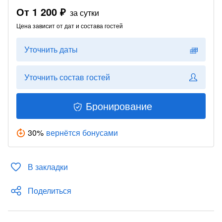
От
1 200 ₽
за сутки
Цена зависит от дат и состава гостей
Уточнить даты
Уточнить состав гостей
Бронирование
30
%
вернётся бонусами
В закладки
Поделиться