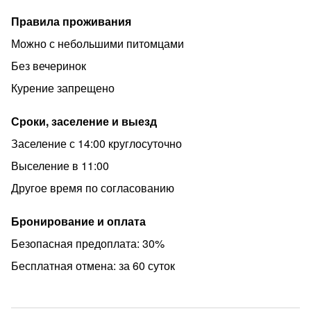
Правила проживания
Можно с небольшими питомцами
Без вечеринок
Курение запрещено
Сроки, заселение и выезд
Заселение с 14:00 круглосуточно
Выселение в 11:00
Другое время по согласованию
Бронирование и оплата
Безопасная предоплата: 30%
Бесплатная отмена: за 60 суток