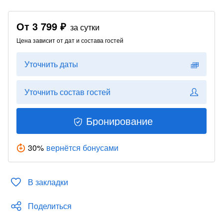
От
3 799 ₽
за сутки
Цена зависит от дат и состава гостей
Уточнить даты
Уточнить состав гостей
Бронирование
30
%
вернётся бонусами
В закладки
Поделиться