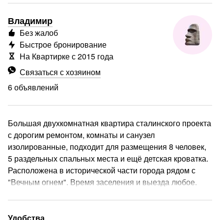
Владимир
Без жалоб
Быстрое бронирование
На Квартирке с 2015 года
Связаться с хозяином
6 объявлений
Большая двухкомнатная квартира сталинского проекта
с дорогим ремонтом, комнаты и санузел
изолированные, подходит для размещения 8 человек,
5 раздельных спальных места и ещё детская кроватка.
Расположена в исторической части города рядом с
"Вечным огнем". Время заселения и выезда любое.
еще
Удобства