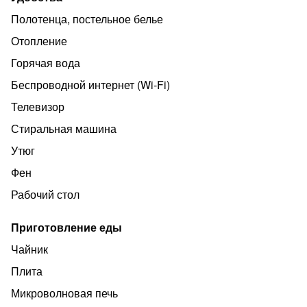
Полотенца, постельное белье
Отопление
Горячая вода
Беспроводной интернет (Wi‑Fi)
Телевизор
Стиральная машина
Утюг
Фен
Рабочий стол
Приготовление еды
Чайник
Плита
Микроволновая печь