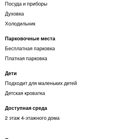
Посуда и приборы
Духовка
Холодильник
Парковочные места
Бесплатная парковка
Платная парковка
Дети
Подходит для маленьких детей
Детская кроватка
Доступная среда
2 этаж 4-этажного дома