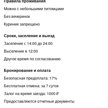
Правила проживания
Можно с небольшими питомцами
Без вечеринок
Курение запрещено
Сроки, заселение и выезд
Заселение с 14:00 до 24:00
Выселение в 12:00
Другое время по согласованию
Бронирование и оплата
Безопасная предоплата: 17%
Бесплатная отмена: за 7 суток
Залог на время заезда: 1000 ₽
Предоставляются отчетные документы