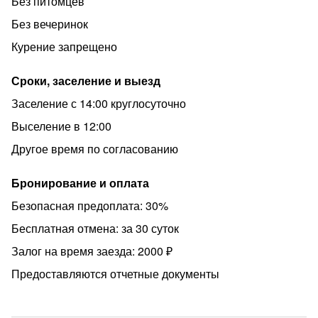
Без питомцев
Без вечеринок
Курение запрещено
Сроки, заселение и выезд
Заселение с 14:00 круглосуточно
Выселение в 12:00
Другое время по согласованию
Бронирование и оплата
Безопасная предоплата: 30%
Бесплатная отмена: за 30 суток
Залог на время заезда: 2000 ₽
Предоставляются отчетные документы