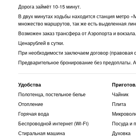
Дорога займёт 10-15 минут.
В двух минутах ходьбы находится станция метро «
множество маршрутов, так же есть выделенная лин
Возможен заказ трансфера от Аэропорта и вокзала. 
Ценарублей в сутки.
При необходимости заключаем договор (правовая
Предварительное бронирование без предоплаты. А
Удобства
Приготов
Полотенца, постельное белье
Чайник
Отопление
Плита
Горячая вода
Микроволн
Беспроводной интернет (Wi‑Fi)
Посуда и 
Стиральная машина
Духовка