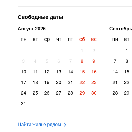
Свободные даты
Август
2026
Сентябр
пн
вт
ср
чт
пт
сб
вс
пн
вт
1
2
1
3
4
5
6
7
8
9
7
8
10
11
12
13
14
15
16
14
15
17
18
19
20
21
22
23
21
22
24
25
26
27
28
29
30
28
29
31
Найти жильё рядом