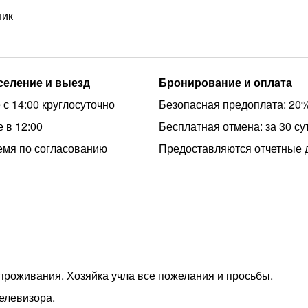
ник
аселение и выезд
Бронирование и оплата
 с 14:00 круглосуточно
Безопасная предоплата: 20
 в 12:00
Бесплатная отмена: за 30 су
емя по согласованию
Предоставляются отчетные 
 проживания. Хозяйка учла все пожелания и просьбы.
елевизора.