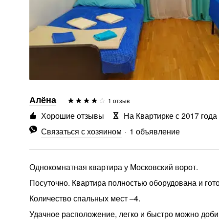
Алёна
1 отзыв
Хорошие отзывы
На Квартирке с 2017 года
Связаться с хозяином
1 объявление
Однокомнатная квартира у Московский ворот.
Посуточно. Квартира полностью оборудована и гот
Количество спальных мест –4.
Удачное расположение, легко и быстро можно доби