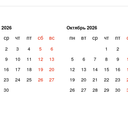
ь
2026
Октябрь
2026
ср
чт
пт
сб
вс
пн
вт
ср
чт
пт
2
3
4
5
6
1
2
9
10
11
12
13
5
6
7
8
9
16
17
18
19
20
12
13
14
15
16
23
24
25
26
27
19
20
21
22
23
30
26
27
28
29
30