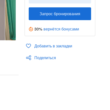
Запрос бронирования
30
%
вернётся бонусами
Добавить в закладки
Поделиться