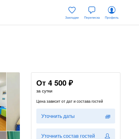
Закладки
Переписка
Профиль
От
4 500 ₽
за сутки
Цена зависит от дат и состава гостей
Уточнить даты
Уточнить состав гостей