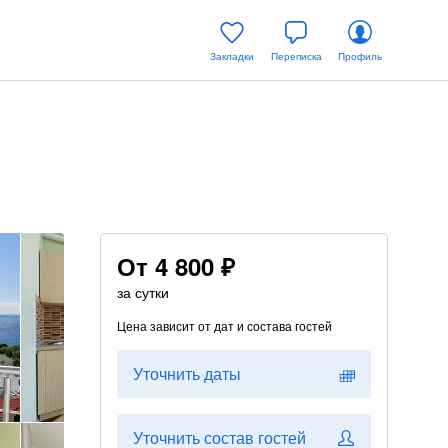
Закладки
Переписка
Профиль
От
4 800 ₽
за сутки
Цена зависит от дат и состава гостей
Уточнить даты
Уточнить состав гостей