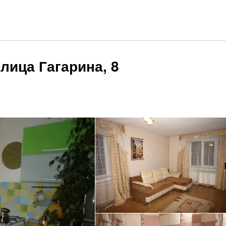
лица Гагарина, 8