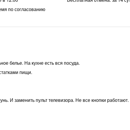
емя по согласованию
ное белье. На кухне есть вся посуда.
остатками пищи.
унь. И заменить пульт телевизора. Не все кнопки работают.