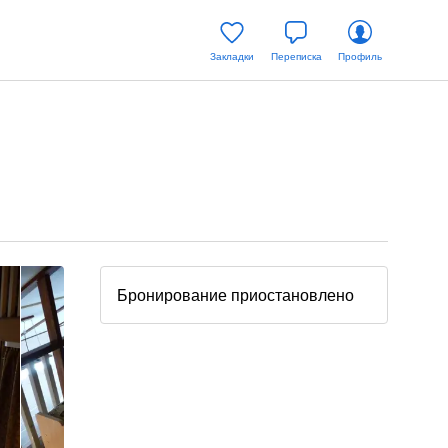
Закладки
Переписка
Профиль
Бронирование приостановлено