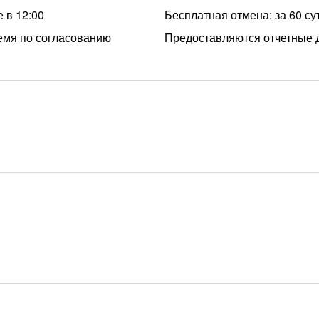
 в 12:00
Бесплатная отмена: за 60 су
емя по согласованию
Предоставляются отчетные 