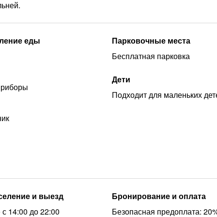
льней.
ление еды
Парковочные места
Бесплатная парковка
Дети
приборы
Подходит для маленьких дет
ник
аселение и выезд
Бронирование и оплата
с 14:00 до 22:00
Безопасная предоплата: 20