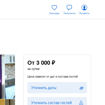
Закладки
Переписка
Профиль
От
3 000 ₽
за сутки
Цена зависит от дат и состава гостей
Уточнить даты
Уточнить состав гостей