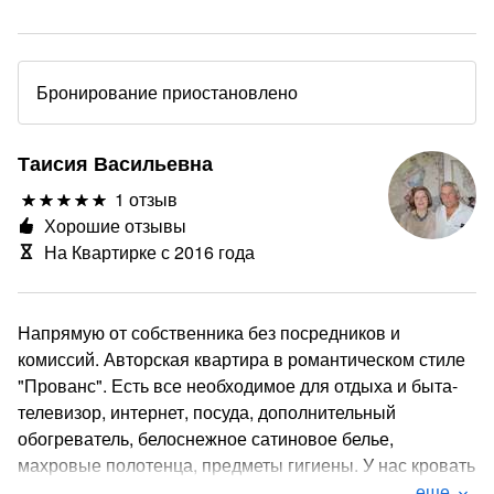
Бронирование приостановлено
Таисия Васильевна
1 отзыв
Хорошие отзывы
На Квартирке с 2016 года
Напрямую от собственника без посредников и
комиссий. Авторская квартира в романтическом стиле
"Прованс". Есть все необходимое для отдыха и быта-
телевизор, интернет, посуда, дополнительный
обогреватель, белоснежное сатиновое белье,
махровые полотенца, предметы гигиены. У нас кровать
2х спальная, диван-книжка и хорошая раскладушка. 5
еще