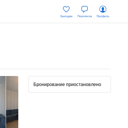
Закладки
Переписка
Профиль
Бронирование приостановлено