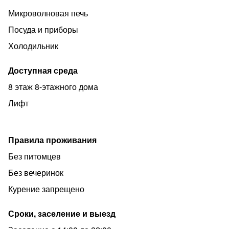
Микроволновая печь
Посуда и приборы
Холодильник
Доступная среда
8 этаж 8-этажного дома
Лифт
Правила проживания
Без питомцев
Без вечеринок
Курение запрещено
Сроки, заселение и выезд