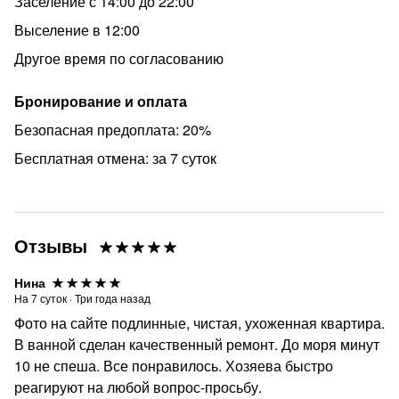
Заселение с 14:00 до 22:00
Выселение в 12:00
Другое время по согласованию
Бронирование и оплата
Безопасная предоплата: 20%
Бесплатная отмена: за 7 суток
Отзывы
Нина
На
7
суток
·
Три года назад
Фото на сайте подлинные, чистая, ухоженная квартира.
В ванной сделан качественный ремонт. До моря минут
10 не спеша. Все понравилось. Хозяева быстро
реагируют на любой вопрос-просьбу.